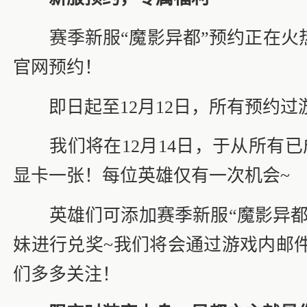
赛季新服“魔影异都”预约正在火热
官网预约！
即日起至12月12日，所有预约过游
我们将在12月14日，于从所有已成
显卡一张！每位英雄仅有一次机会~
英雄们可添加赛季新服“魔影异都”专
妹进行兑奖~我们将会通过游戏内邮
们多多关注！