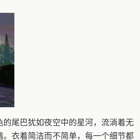
的尾巴犹如夜空中的星河，流淌着无
谐。衣着简洁而不简单，每一个细节都