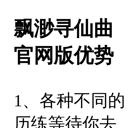
飘渺寻仙曲
官网版优势
1、各种不同的
历练等待你去