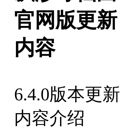
官网版更新
内容
6.4.0版本更新
内容介绍