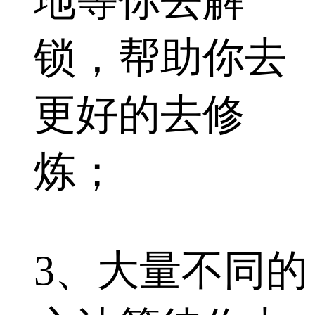
地等你去解
锁，帮助你去
更好的去修
炼；
3、大量不同的