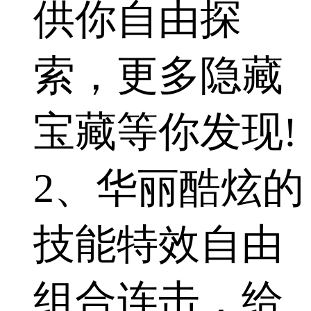
供你自由探
索，更多隐藏
宝藏等你发现!
2、华丽酷炫的
技能特效自由
组合连击，给