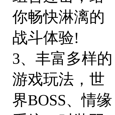
你畅快淋漓的
战斗体验!
3、丰富多样的
游戏玩法，世
界BOSS、情缘