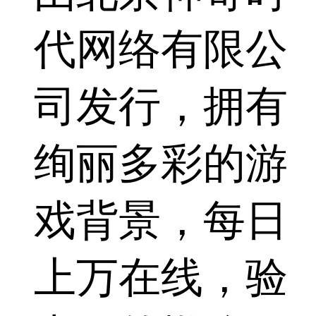
代网络有限公
司发行，拥有
绚丽多彩的游
戏背景，每日
上万在线，验