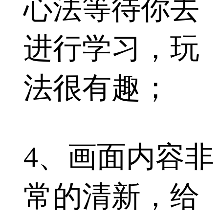
心法等待你去
进行学习，玩
法很有趣；
4、画面内容非
常的清新，给