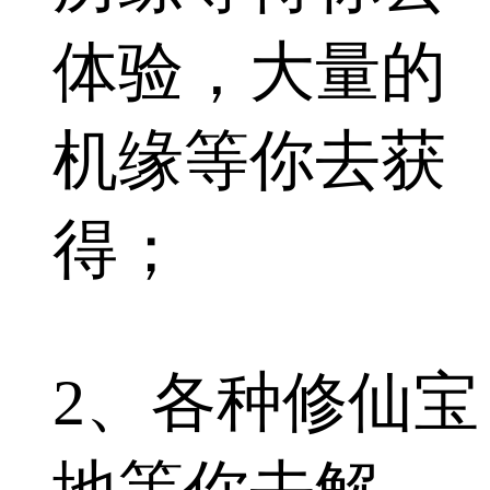
体验，大量的
机缘等你去获
得；
2、各种修仙宝