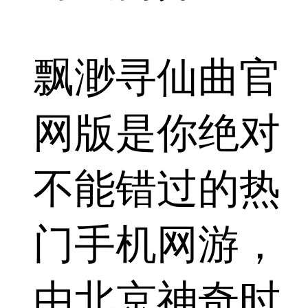
飘渺寻仙曲官
网版是你绝对
不能错过的热
门手机网游，
由北京神奇时