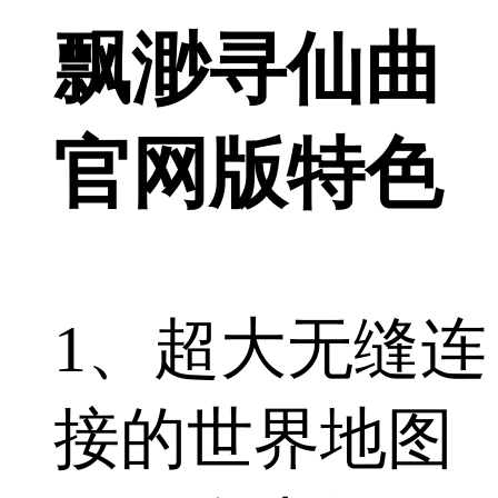
飘渺寻仙曲
官网版特色
1、超大无缝连
接的世界地图