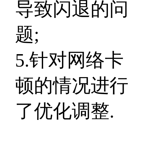
导致闪退的问
题;
5.针对网络卡
顿的情况进行
了优化调整.