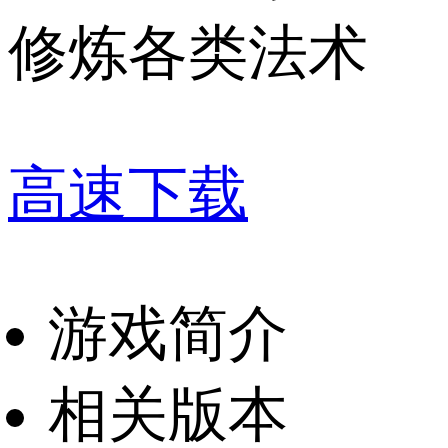
修炼各类法术
高速下载
游戏简介
相关版本