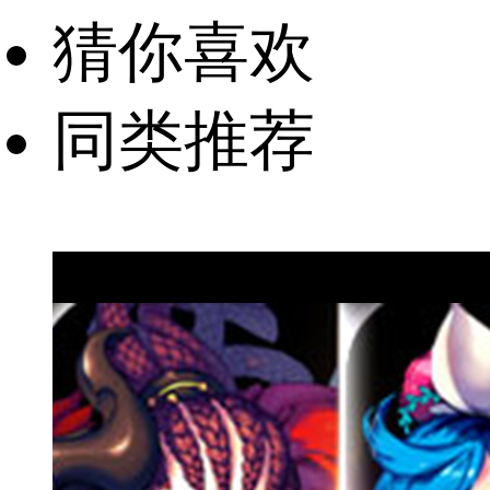
猜你喜欢
同类推荐