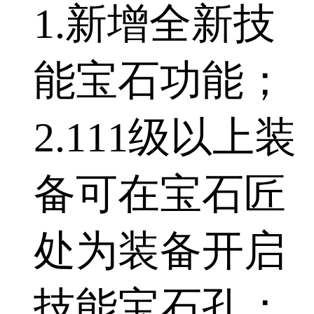
1.新增全新技
能宝石功能；
2.111级以上装
备可在宝石匠
处为装备开启
技能宝石孔；