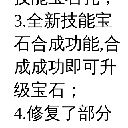
3.全新技能宝
石合成功能,合
成成功即可升
级宝石；
4.修复了部分