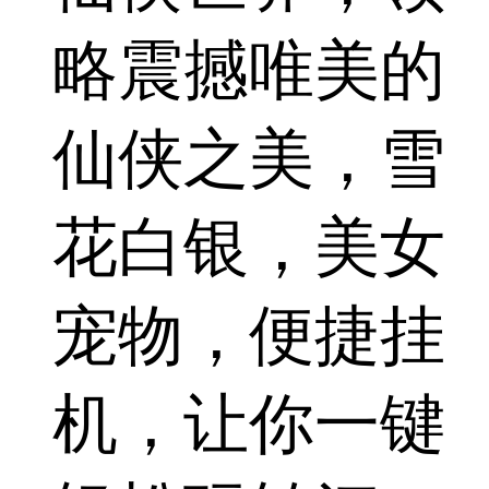
略震撼唯美的
仙侠之美，雪
花白银，美女
宠物，便捷挂
机，让你一键