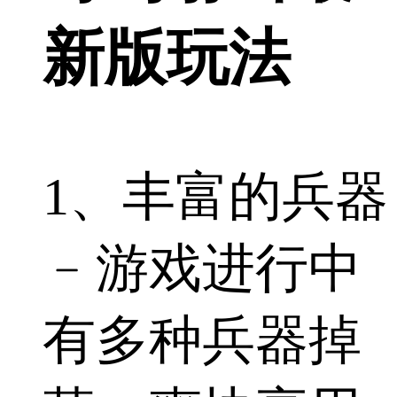
新版玩法
1、丰富的兵器
﹣游戏进行中
有多种兵器掉