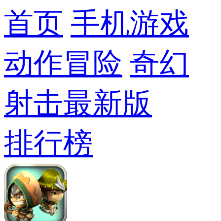
首页
手机游戏
动作冒险
奇幻
射击最新版
排行榜