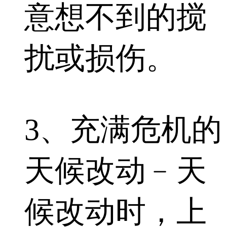
意想不到的搅
扰或损伤。
3、充满危机的
天候改动﹣天
候改动时，上