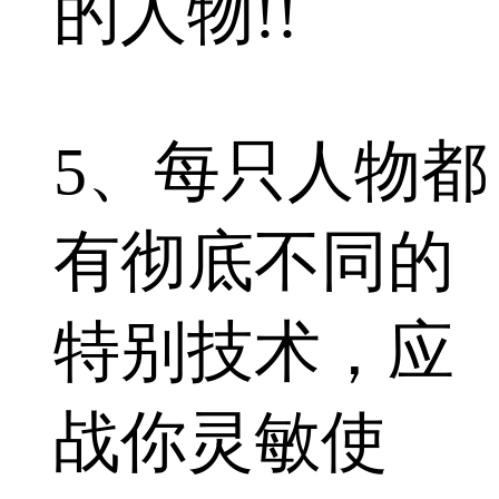
的人物!!
5、每只人物都
有彻底不同的
特别技术，应
战你灵敏使