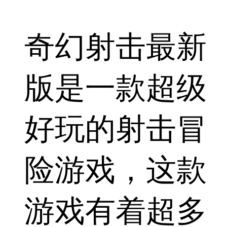
奇幻射击最新
版是一款超级
好玩的射击冒
险游戏，这款
游戏有着超多