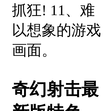
抓狂! 11、难
以想象的游戏
画面。
奇幻射击最