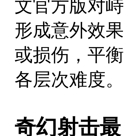
文官方版对峙
形成意外效果
或损伤，平衡
各层次难度。
奇幻射击最