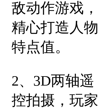
敌动作游戏，
精心打造人物
特点值。
2、3D两轴遥
控拍摄，玩家