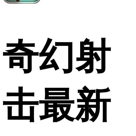
奇幻射
击最新