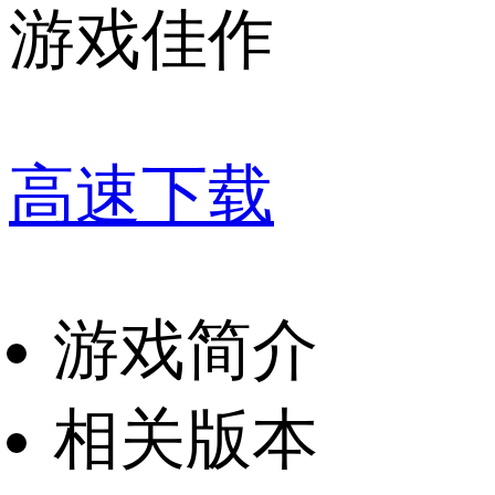
游戏佳作
高速下载
游戏简介
相关版本