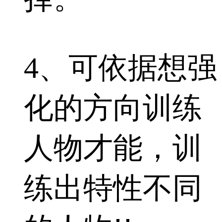
4、可依据想强
化的方向训练
人物才能，训
练出特性不同