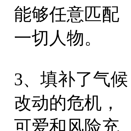
能够任意匹配
一切人物。
3、填补了气候
改动的危机，
可爱和风险充