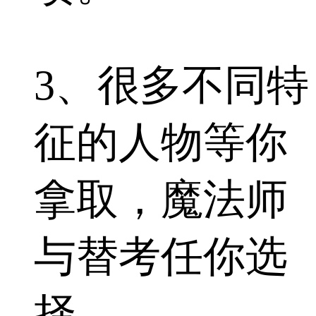
3、很多不同特
征的人物等你
拿取，魔法师
与替考任你选
择。