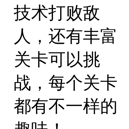
技术打败敌
人，还有丰富
关卡可以挑
战，每个关卡
都有不一样的