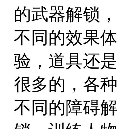
的武器解锁，
不同的效果体
验，道具还是
很多的，各种
不同的障碍解