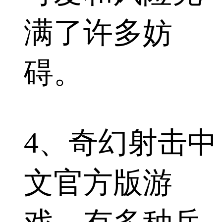
满了许多妨
碍。
4、奇幻射击中
文官方版游