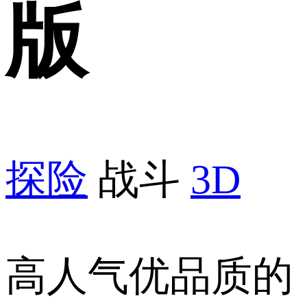
版
探险
战斗
3D
高人气优品质的