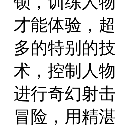
锁，训练人物
才能体验，超
多的特别的技
术，控制人物
进行奇幻射击
冒险，用精湛