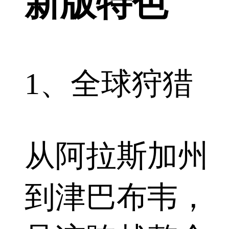
新版特色
1、全球狩猎
从阿拉斯加州
到津巴布韦，