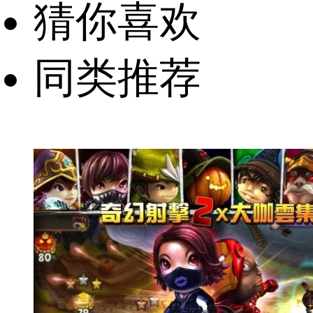
猜你喜欢
同类推荐