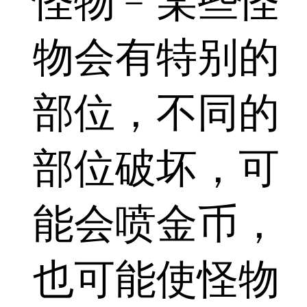
怪物﹣某些怪
物会有特别的
部位，不同的
部位破坏，可
能会喷金币，
也可能使怪物