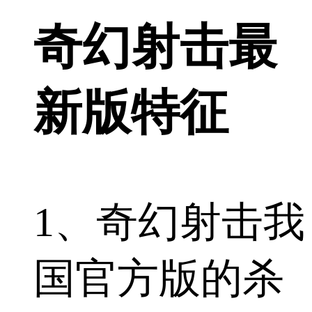
奇幻射击最
新版特征
1、奇幻射击我
国官方版的杀