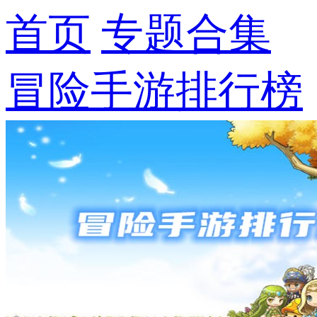
首页
专题合集
冒险手游排行榜