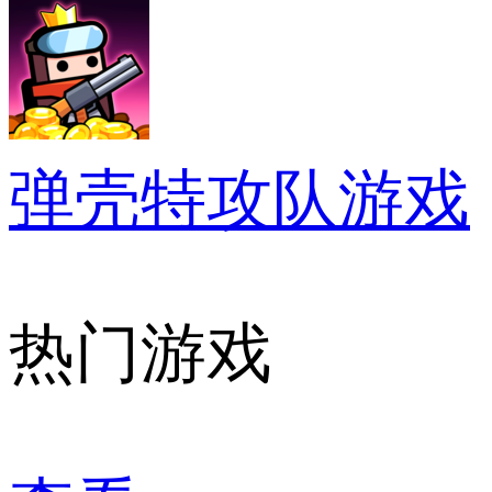
弹壳特攻队游戏
热门游戏