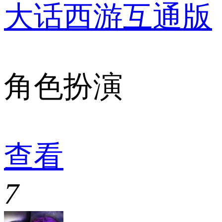
大话西游互通版
角色扮演
查看
7