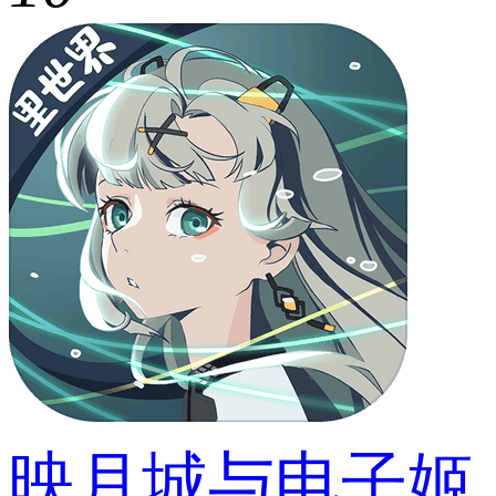
映月城与电子姬