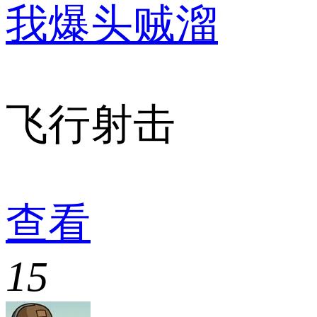
我爆头贼溜
飞行射击
查看
15