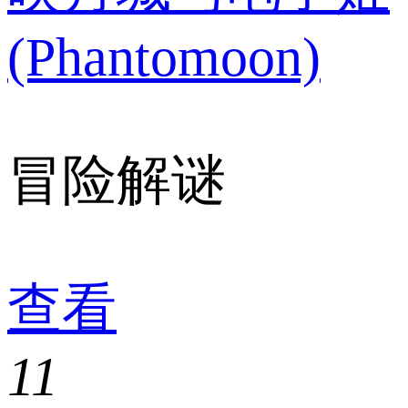
(Phantomoon)
冒险解谜
查看
11