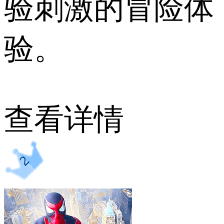
验刺激的冒险体
验。
查看详情