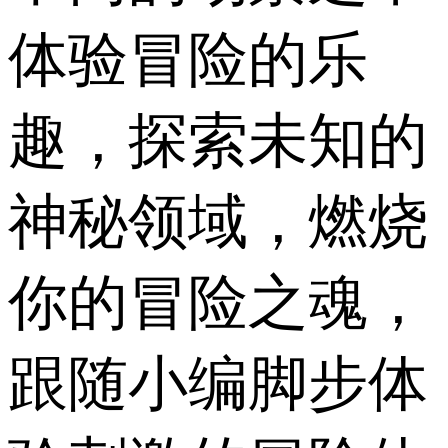
体验冒险的乐
趣，探索未知的
神秘领域，燃烧
你的冒险之魂，
跟随小编脚步体