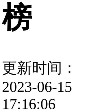
榜
更新时间：
2023-06-15
17:16:06