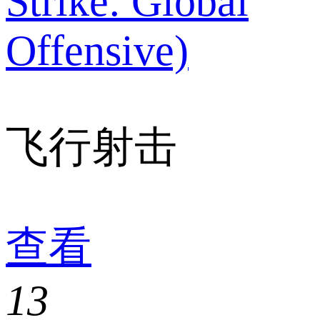
Strike: Global
Offensive)
飞行射击
查看
13