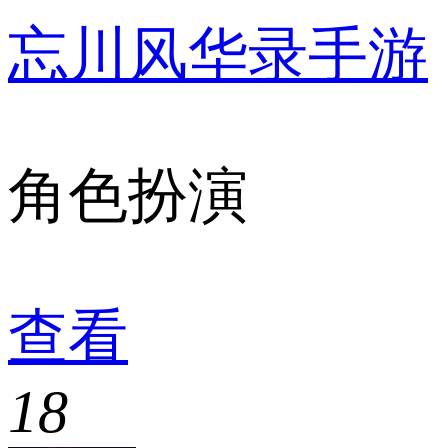
忘川风华录手游
角色扮演
查看
18