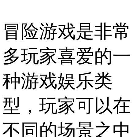
冒险游戏是非常
多玩家喜爱的一
种游戏娱乐类
型，玩家可以在
不同的场景之中