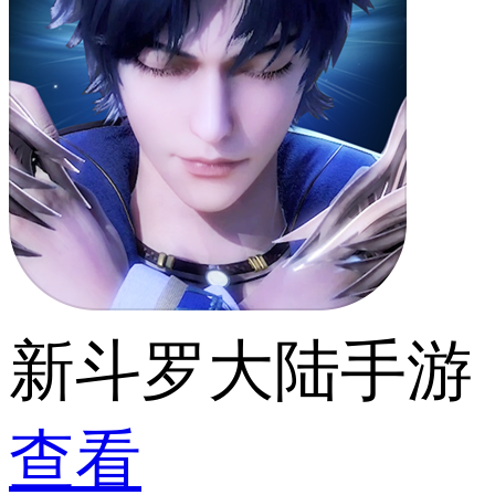
新斗罗大陆手游
查看