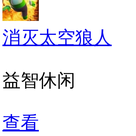
消灭太空狼人
益智休闲
查看