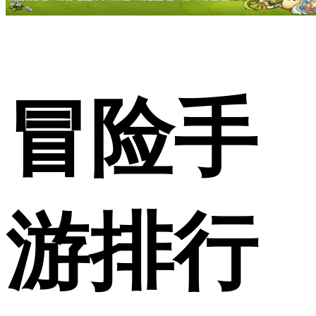
冒险手
游排行