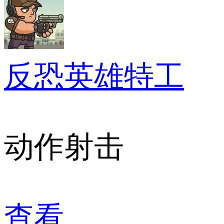
反恐英雄特工
动作射击
查看