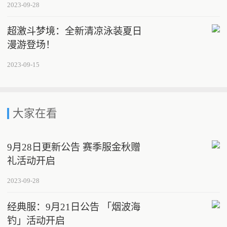
2023-09-28
超激斗梦境：全新清凉泳装夏日
漫游登场！
2023-09-15
大家在看
9月28日更新公告 赛季服金秋赠
礼活动开启
2023-09-28
经典服：9月21日公告 「烟波海
钓」活动开启