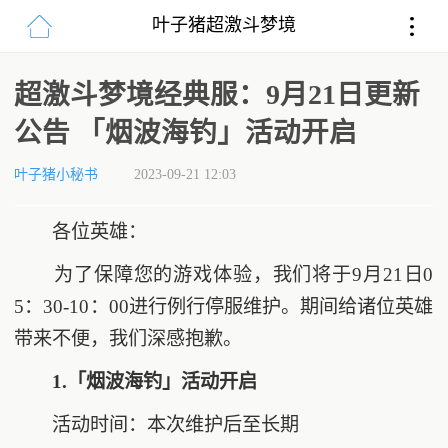
叶子猪超激斗梦境
超激斗梦境经典服：9月21日更新
公告 「烟波海钓」活动开启
叶子猪小秘书
2023-09-21 12:03
各位英雄：
为了保障您的游戏体验，我们将于9月21日0
5：30-10：00进行例行停服维护。期间给诸位英雄
带来不便，我们深感抱歉。
1.「烟波海钓」活动开启
活动时间：本次维护后至长期