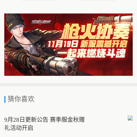
猜你喜欢
9月28日更新公告 赛季服金秋赠
礼活动开启