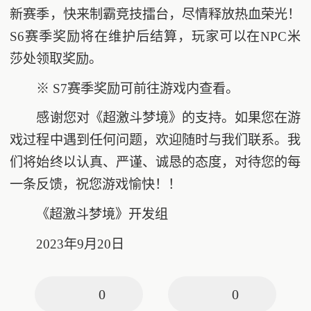
新赛季，快来制霸竞技擂台，尽情释放热血荣光！
S6赛季奖励将在维护后结算，玩家可以在NPC米
莎处领取奖励。
※ S7赛季奖励可前往游戏内查看。
感谢您对《超激斗梦境》的支持。如果您在游
戏过程中遇到任何问题，欢迎随时与我们联系。我
们将始终以认真、严谨、诚恳的态度，对待您的每
一条反馈，祝您游戏愉快！！
《超激斗梦境》开发组
2023年9月20日
0
0