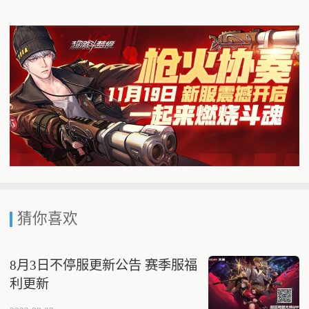
猜你喜欢
8月3日不停服更新公告 赛季服福
利更新