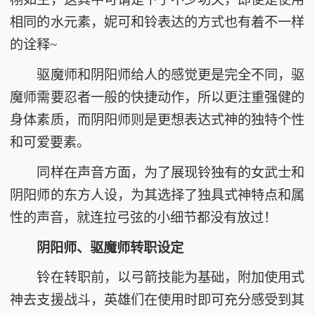
相同的水元素，妮可和铃表达的方式也有着不一样
的诠释~
驱魔师和阴阳师给人的感觉更是完全不同，驱
魔师需要忍者一般的快捷动作，所以更注重强健的
身体素质，而阴阳师则是更想表达式神的独特个性
和可爱要素。
同样在声音方面，为了展现铃独有的女武士和
阴阳师的东方人设，为其选择了独具式神特点和属
性的声音，就连拉弓弦的小细节都没有放过！
阴阳师、驱魔师转职设定
铃在转职前，以弓箭技能为基础，附加使用式
神去支援战斗，英雄们在使用时即可充分感受到其