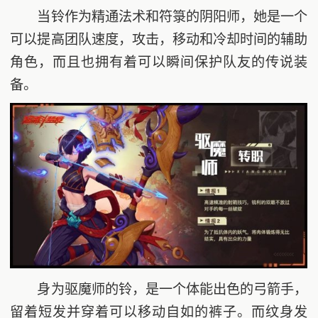
当铃作为精通法术和符箓的阴阳师，她是一个
可以提高团队速度，攻击，移动和冷却时间的辅助
角色，而且也拥有着可以瞬间保护队友的传说装
备。
身为驱魔师的铃，是一个体能出色的弓箭手，
留着短发并穿着可以移动自如的裤子。而纹身发