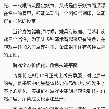
光、一只眼睛流露出妖气、又或是由于妖气而漂浮
在空中的肩甲，都能体现出一个因妖气刻印，体能
得到强化的设定。
当铃身为驱魔师时候，她具有破魔、弓术和疾
速三个属性，为了让多种箭术看起来更有特色，在
游戏中还加入了急速射击、聚焦射击还有各种式神
的属性。
游戏全方位优化，角色技能平衡
铃即将在8月17日正式上线赛季服，对比原来
的铃，赛季服中的铃整体技能布局和功能都发生了
不小的变化，英雄们在游戏中能明显感觉到技能自
然扩展，角色成长也更加丝滑。