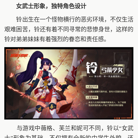
女武士形象，独特角色设计
铃出生在一个怪物横行的恶劣环境，不仅生活
艰难困苦，铃还有着不同寻常的悲惨身世，这样的
铃对弟弟妹妹有着强烈的眷恋和责任感。
与游戏中薇格、芙兰和妮可不同，铃以“女武