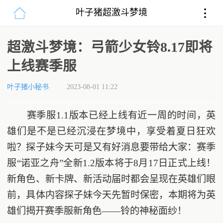
叶子猪超激斗梦境
超激斗梦境：弓箭少女铃8.17即将
上线赛季服
叶子猪小秘书
2023-08-01 11:22
赛季服1.1版本已经上线有近一周的时间，英
雄们是不是已经沉浸在梦境中，享受着夏日狂欢
啦？探子妹今天可是又有好消息要带给大家：赛季
服“诺亚之舟”全新1.2版本将于8月17日正式上线！
新角色、新卡牌、新活动届时都会呈现在英雄们眼
前，具体内容探子妹今天先暂时保密，本期将为英
雄们揭开赛季服新角色——铃的神秘面纱！