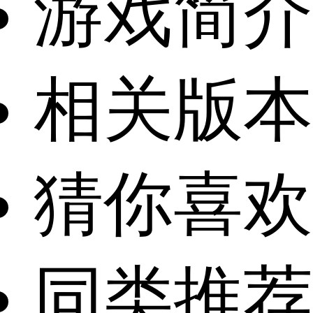
游戏简介
相关版本
猜你喜欢
同类推荐