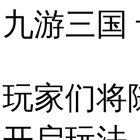
九游三国
玩家们将