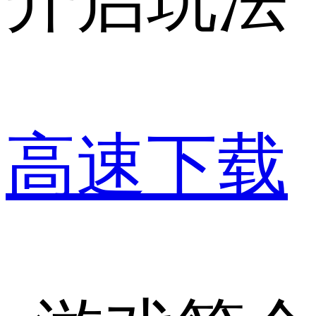
开启玩法
高速下载