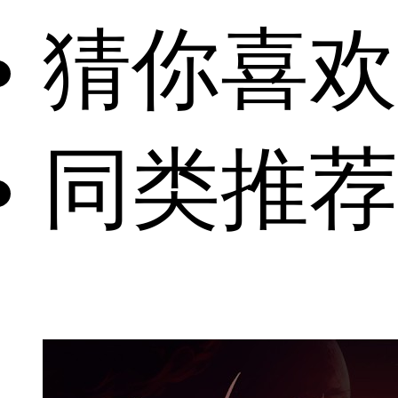
猜你喜欢
同类推荐