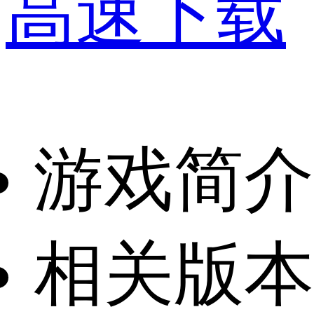
高速下载
游戏简介
相关版本