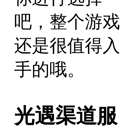
吧，整个游戏
还是很值得入
手的哦。
光遇渠道服