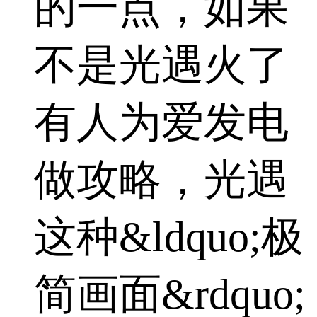
的一点，如果
不是光遇火了
有人为爱发电
做攻略，光遇
这种&ldquo;极
简画面&rdquo;