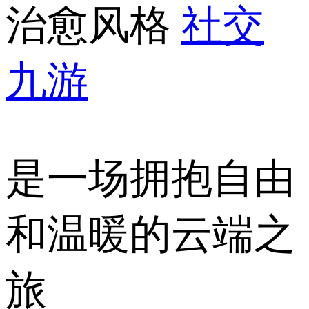
治愈风格
社交
九游
是一场拥抱自由
和温暖的云端之
旅