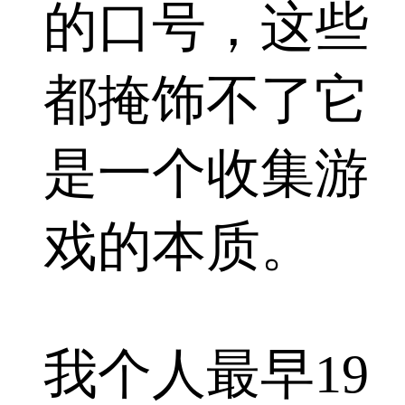
的口号，这些
都掩饰不了它
是一个收集游
戏的本质。
我个人最早19