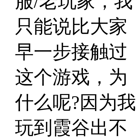
服/老玩家，我
只能说比大家
早一步接触过
这个游戏，为
什么呢?因为我
玩到霞谷出不