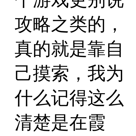
攻略之类的，
真的就是靠自
己摸索，我为
什么记得这么
清楚是在霞