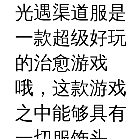
光遇渠道服是
一款超级好玩
的治愈游戏
哦，这款游戏
之中能够具有
一切服饰头