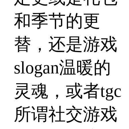
和季节的更
替，还是游戏
slogan温暖的
灵魂，或者tgc
所谓社交游戏