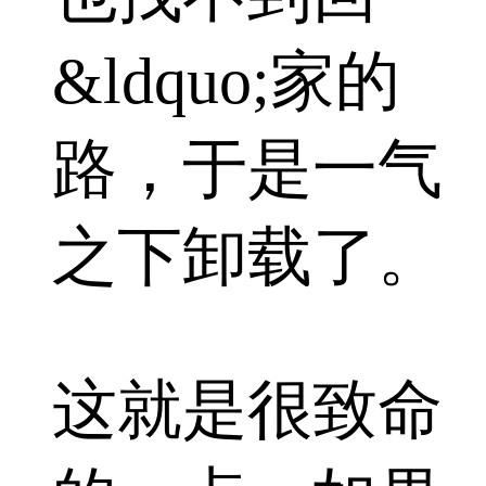
&ldquo;家的
路，于是一气
之下卸载了。
这就是很致命