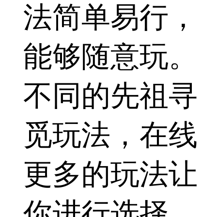
法简单易行，
能够随意玩。
不同的先祖寻
觅玩法，在线
更多的玩法让
你进行选择