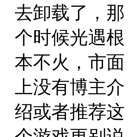
去卸载了，那
个时候光遇根
本不火，市面
上没有博主介
绍或者推荐这
个游戏更别说