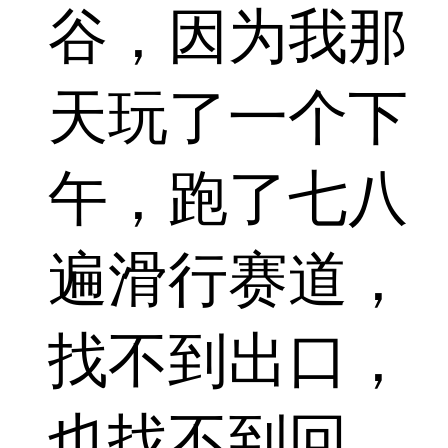
谷，因为我那
天玩了一个下
午，跑了七八
遍滑行赛道，
找不到出口，
也找不到回