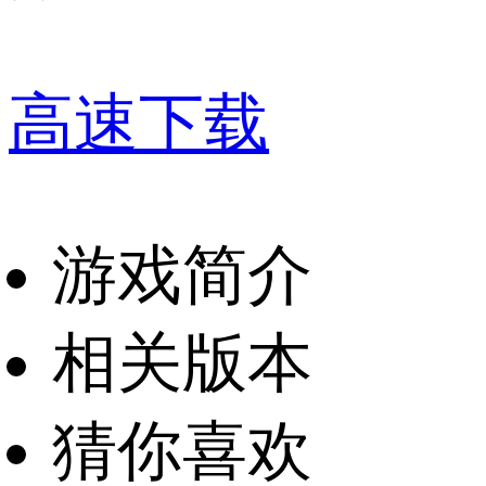
高速下载
游戏简介
相关版本
猜你喜欢