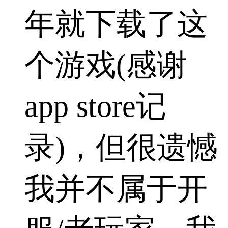
年就下载了这
个游戏(感谢
app store记
录)，但很遗憾
我并不属于开