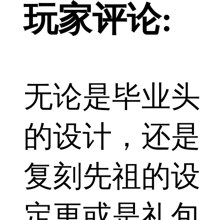
玩家评论:
无论是毕业头
的设计，还是
复刻先祖的设
定更或是礼包