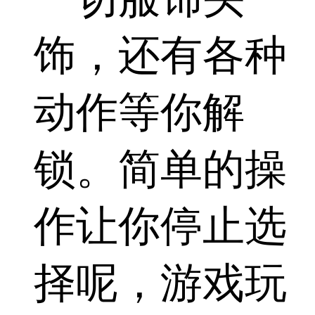
饰，还有各种
动作等你解
锁。简单的操
作让你停止选
择呢，游戏玩