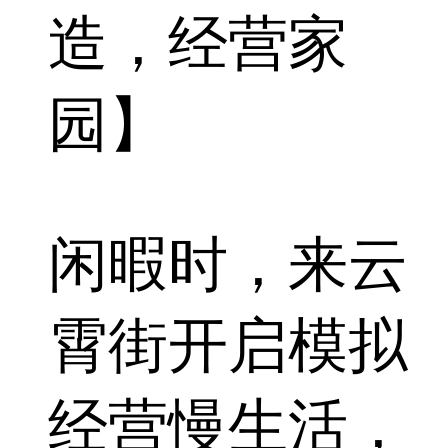
造，经营家
园】
闲暇时，来云
霄街开启模拟
经营慢生活，