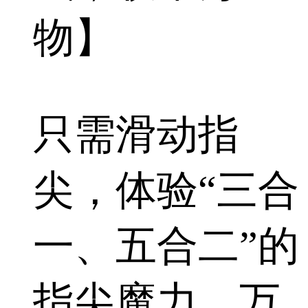
物】
只需滑动指
尖，体验“三合
一、五合二”的
指尖魔力，万