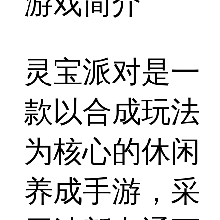
游戏简介
灵宝派对是一
款以合成玩法
为核心的休闲
养成手游，采