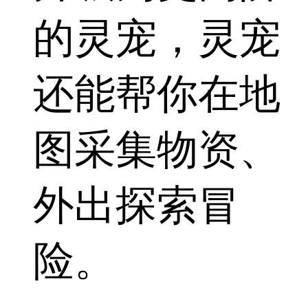
的灵宠，灵宠
还能帮你在地
图采集物资、
外出探索冒
险。