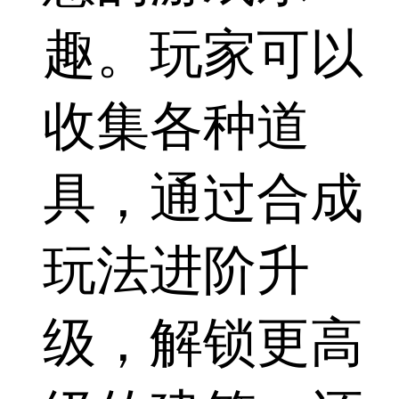
趣。玩家可以
收集各种道
具，通过合成
玩法进阶升
级，解锁更高