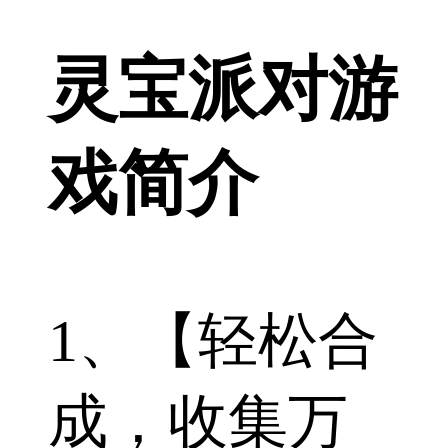
灵宝派对游
戏简介
1、【轻松合
成，收集万