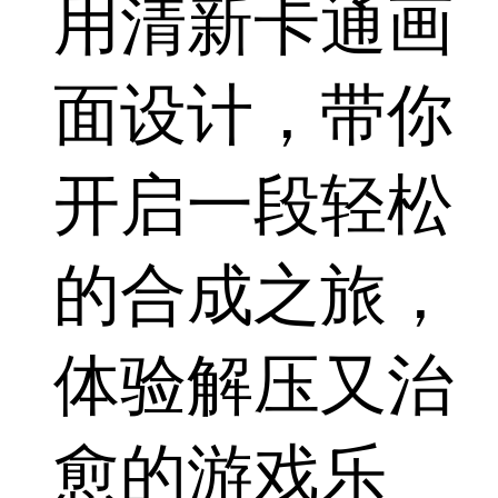
用清新卡通画
面设计，带你
开启一段轻松
的合成之旅，
体验解压又治
愈的游戏乐