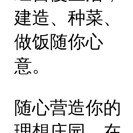
建造、种菜、
做饭随你心
意。
随心营造你的
理想庄园，在