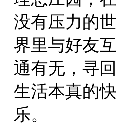
没有压力的世
界里与好友互
通有无，寻回
生活本真的快
乐。