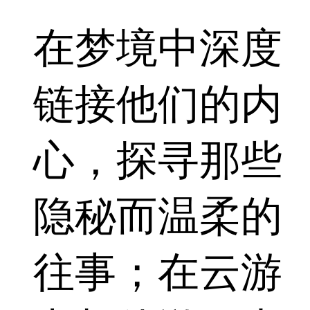
在梦境中深度
链接他们的内
心，探寻那些
隐秘而温柔的
往事；在云游