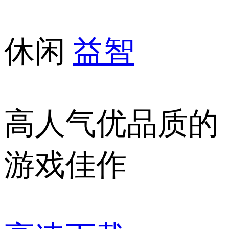
休闲
益智
高人气优品质的
游戏佳作