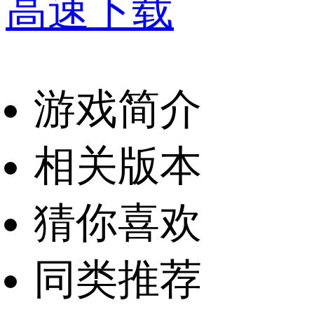
高速下载
游戏简介
相关版本
猜你喜欢
同类推荐